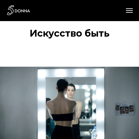
Искусство быть