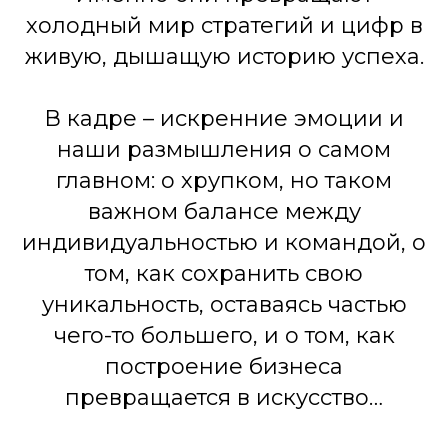
холодный мир стратегий и цифр в
живую, дышащую историю успеха.
В кадре – искренние эмоции и
наши размышления о самом
главном: о хрупком, но таком
важном балансе между
индивидуальностью и командой, о
том, как сохранить свою
уникальность, оставаясь частью
чего-то большего, и о том, как
построение бизнеса
превращается в искусство…