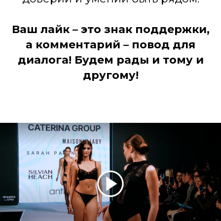
Ваш лайк – это знак поддержки,
а комментарий – повод для
диалога! Будем рады и тому и
другому!