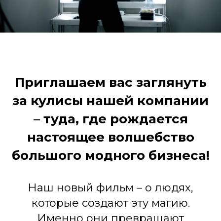
Приглашаем вас заглянуть
за кулисы нашей компании
– туда, где рождается
настоящее волшебство
большого модного бизнеса!
Наш новый фильм – о людях,
которые создают эту магию.
Именно они превращают