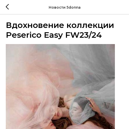
Новости 5donna
Вдохновение коллекции
Peserico Easy FW23/24