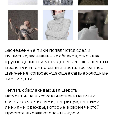
Заснеженные пики появляются среди
пушистых, заснеженных облаков, открывая
крутые долины и моря деревьев, окрашенных
в зеленый и темно-синий цвета, постоянное
движение, сопровождающее самые холодные
зимние дни.
Теплая, обволакивающая шерсть и
натуральные высококачественные ткани
сочетаются с чистыми, непринужденными
линиями одежды, которые в своей чистой
простоте выражают спонтанную и