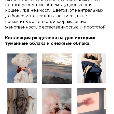
непринужденные объемы, удобные для
ношения; в нежности цветов, от нейтральных
до более интенсивных, но никогда не
навязчивых оттенков, изображающих
женственность с естественностью и простотой.
Коллекция разделена на две истории:
туманные облака и снежные облака.