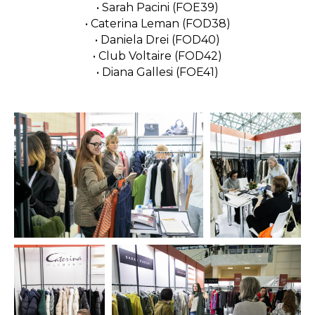
• Sarah Pacini (FOE39)
• Caterina Leman (FOD38)
• Daniela Drei (FOD40)
• Club Voltaire (FOD42)
• Diana Gallesi (FOE41)