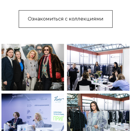
Ознакомиться с коллекциями