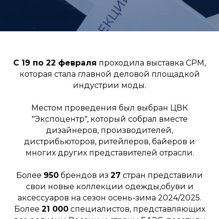
С
19 по 22 февраля
проходила выставка CPM,
которая стала главной деловой площадкой
индустрии моды.
Местом проведения был выбран ЦВК
"Экспоцентр", который собрал вместе
дизайнеров, производителей,
дистрибьюторов, ритейлеров, байеров и
многих других представителей отрасли.
Более
950
брендов из
27
стран представили
свои новые коллекции одежды,обуви и
аксессуаров на сезон осень-зима 2024/2025.
Более
21 000
специалистов, представляющих