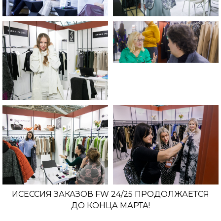
ИСЕССИЯ ЗАКАЗОВ FW 24/25 ПРОДОЛЖАЕТСЯ
ДО КОНЦА МАРТА!