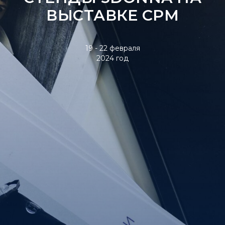
ВЫСТАВКЕ CPM
19 - 22 февраля
2024 год