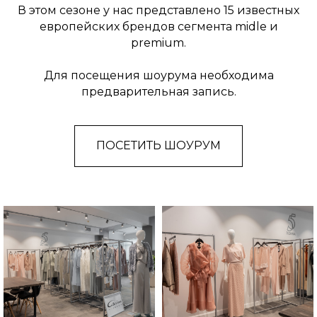
В этом сезоне у нас представлено 15 известных
европейских брендов сегмента midle и
premium.
Для посещения шоурума необходима
предварительная запись.
ПОСЕТИТЬ ШОУРУМ