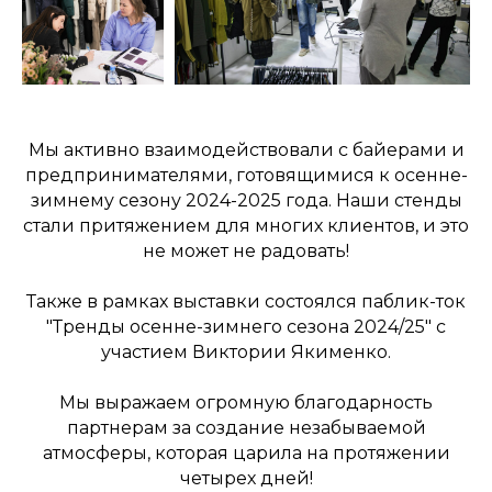
Мы активно взаимодействовали с байерами и
предпринимателями, готовящимися к осенне-
зимнему сезону 2024-2025 года. Наши стенды
стали притяжением для многих клиентов, и это
не может не радовать!
Также в рамках выставки состоялся паблик-ток
"Тренды осенне-зимнего сезона 2024/25" с
участием Виктории Якименко.
Мы выражаем огромную благодарность
партнерам за создание незабываемой
атмосферы, которая царила на протяжении
четырех дней!