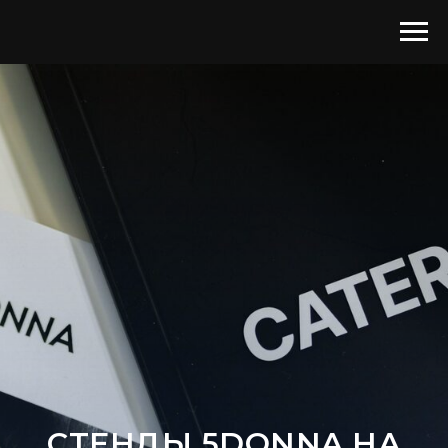
СТЕНДЫ 5DONNA НА